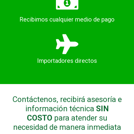
Recibimos cualquier medio de pago
Importadores directos
Contáctenos, recibirá asesoría e
información técnica
SIN
COSTO
para atender su
necesidad de manera inmediata