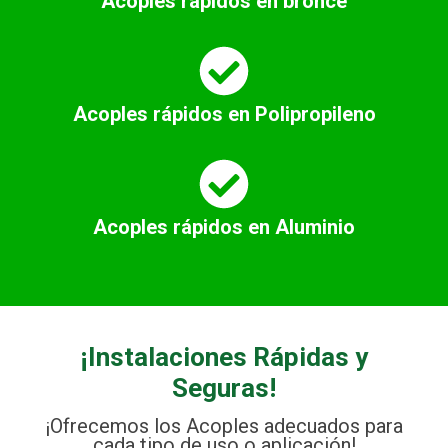
Acoples rápidos en bronce
Acoples rápidos en Polipropileno
Acoples rápidos en Aluminio
¡Instalaciones Rápidas y
Seguras!
¡Ofrecemos los Acoples adecuados para
cada tipo de uso o aplicación!