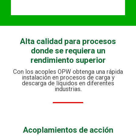
Alta calidad para procesos
donde se requiera un
rendimiento superior
Con los acoples OPW obtenga una rápida
instalación en procesos de carga y
descarga de líquidos en diferentes
industrias.
Acoplamientos de acción