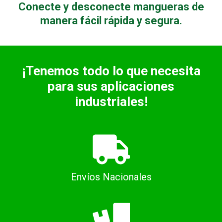
Conecte y desconecte mangueras de
manera fácil rápida y segura.
¡Tenemos todo lo que necesita
para sus aplicaciones
industriales!
Envíos Nacionales