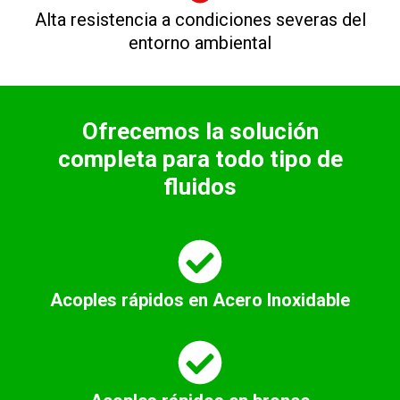
Alta resistencia a condiciones severas del
entorno ambiental
Ofrecemos la solución
completa para todo tipo de
fluidos
Acoples rápidos en Acero Inoxidable