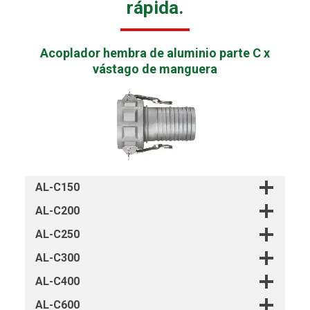
rápida.
Acoplador hembra de aluminio parte C x
vástago de manguera
AL-C150
AL-C200
AL-C250
AL-C300
AL-C400
AL-C600