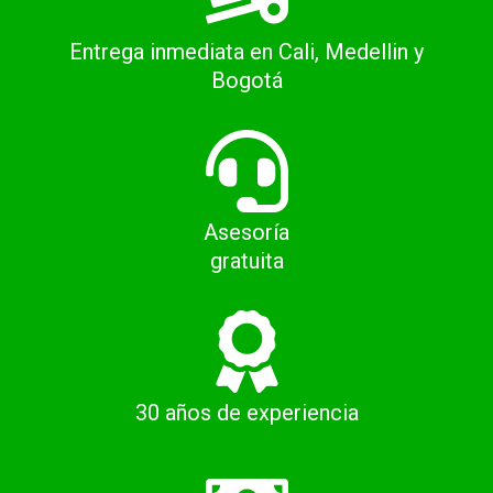
Entrega inmediata en Cali, Medellin y
Bogotá
Asesoría
gratuita
30 años de experiencia