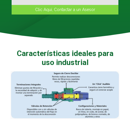
Características ideales para
uso industrial