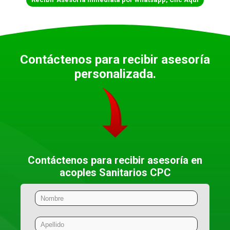
Contáctenos para recibir asesoría
personalizada.
Contáctenos para recibir asesoría en
acoples Sanitarios CPC