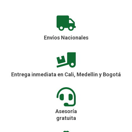
Envíos Nacionales
Entrega inmediata en Cali, Medellin y Bogotá
Asesoría
gratuita