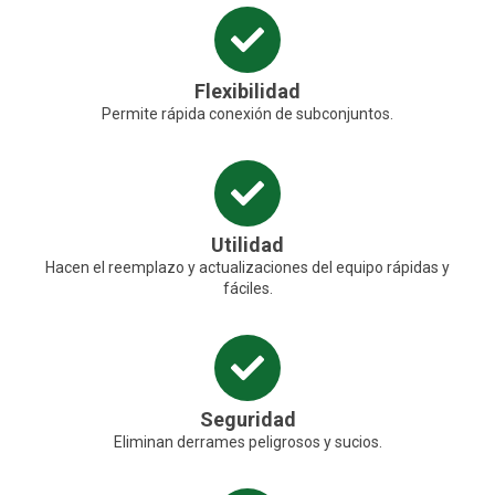
Flexibilidad
Permite rápida conexión de subconjuntos.
Utilidad
Hacen el reemplazo y actualizaciones del equipo rápidas y
fáciles.
Seguridad
Eliminan derrames peligrosos y sucios.