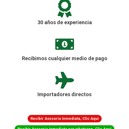
30 años de experiencia
Recibimos cualquier medio de pago
Importadores directos
Recibir Asesoría Inmediata, Clic Aquí
Recibir Asesoría Inmediata por whatsapp, Clic Aquí