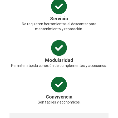
Servicio
No requieren herramientas al descontar para
mantenimiento y reparación.
Modularidad
Permiten rápida conexión de complementos y accesorios.
Convivencia
Son fáciles y económicos.