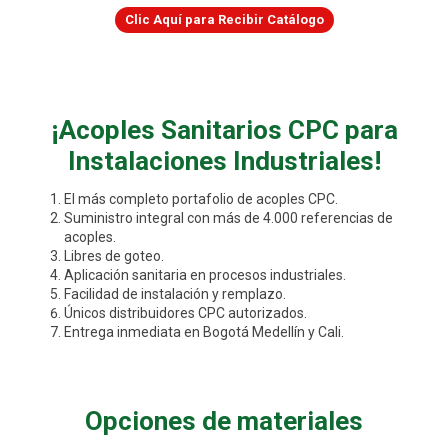
Clic Aquí para Recibir Catálogo
¡Acoples Sanitarios CPC para
Instalaciones Industriales!
El más completo portafolio de acoples CPC.
Suministro integral con más de 4.000 referencias de
acoples.
Libres de goteo.
Aplicación sanitaria en procesos industriales.
Facilidad de instalación y remplazo.
Únicos distribuidores CPC autorizados.
Entrega inmediata en Bogotá Medellín y Cali.
Opciones de materiales