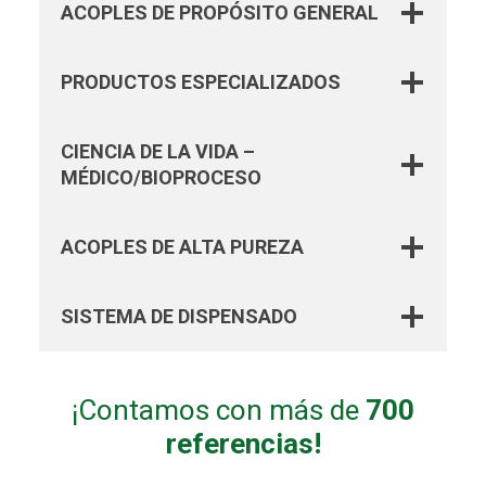
ACOPLES DE PROPÓSITO GENERAL
PRODUCTOS ESPECIALIZADOS
CIENCIA DE LA VIDA –
MÉDICO/BIOPROCESO
ACOPLES DE ALTA PUREZA
SISTEMA DE DISPENSADO
¡Contamos con más de
700
referencias!