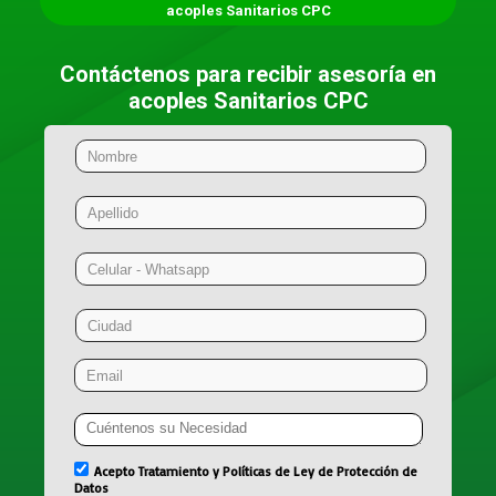
acoples Sanitarios CPC
Contáctenos para recibir asesoría en
acoples Sanitarios CPC