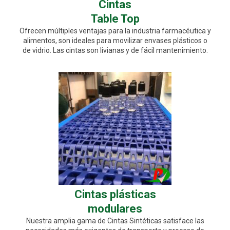
Cintas
Table Top
Ofrecen múltiples ventajas para la industria farmacéutica y
alimentos, son ideales para movilizar envases plásticos o
de vidrio. Las cintas son livianas y de fácil mantenimiento.
Cintas plásticas
modulares
Nuestra amplia gama de Cintas Sintéticas satisface las