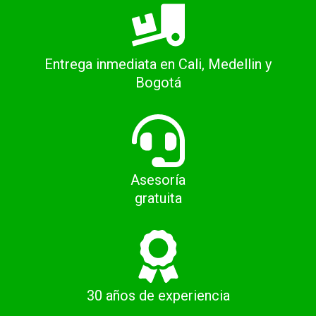
Entrega inmediata en Cali, Medellin y
Bogotá
Asesoría
gratuita
30 años de experiencia