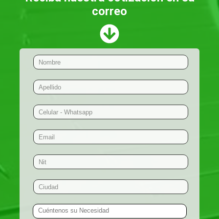
correo