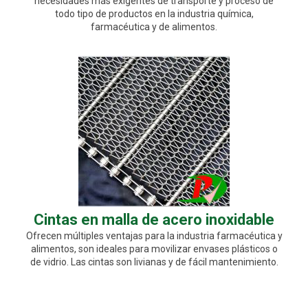
necesidades más exigentes de transporte y proceso de
todo tipo de productos en la industria química,
farmacéutica y de alimentos.
Cintas en malla de acero inoxidable
Ofrecen múltiples ventajas para la industria farmacéutica y
alimentos, son ideales para movilizar envases plásticos o
de vidrio. Las cintas son livianas y de fácil mantenimiento.