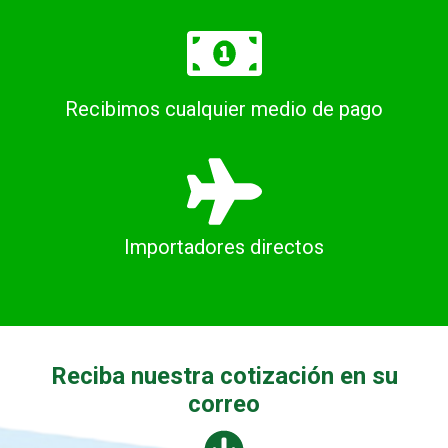
Recibimos cualquier medio de pago
Importadores directos
Reciba nuestra cotización en su
correo