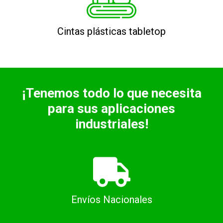
Cintas plásticas tabletop
¡Tenemos todo lo que necesita
para sus aplicaciones
industriales!
Envíos Nacionales