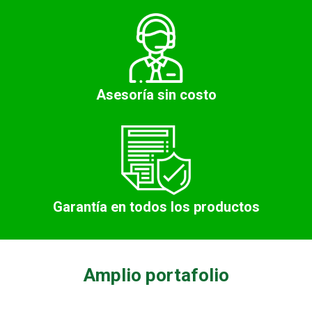
Asesoría sin costo
Garantía en todos los productos
Amplio portafolio