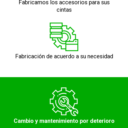
Fabricamos los accesorios para sus
cintas
Fabricación de acuerdo a su necesidad
Cambio y mantenimiento por deterioro