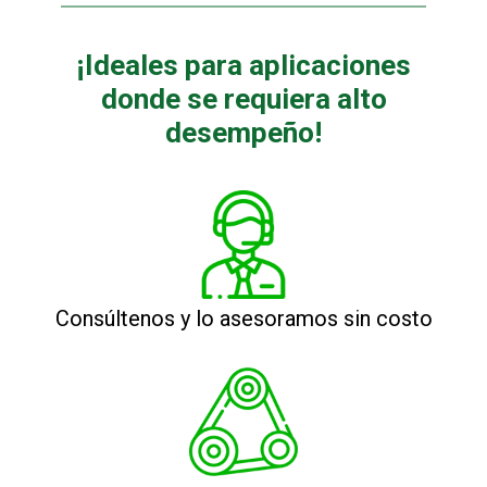
¡Ideales para aplicaciones
donde se requiera alto
desempeño!
Consúltenos y lo asesoramos sin costo