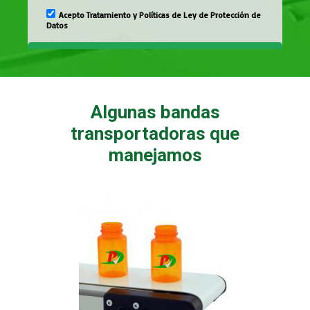
Algunas bandas
transportadoras que
manejamos