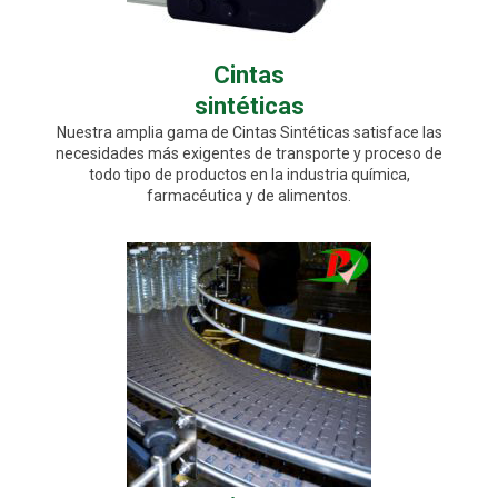
Cintas
sintéticas
Nuestra amplia gama de Cintas Sintéticas satisface las
necesidades más exigentes de transporte y proceso de
todo tipo de productos en la industria química,
farmacéutica y de alimentos.