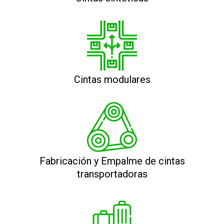
Cintas modulares
Fabricación y Empalme de cintas
transportadoras