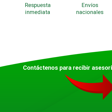
Respuesta
Envíos
inmediata
nacionales
Contáctenos para recibir asesor