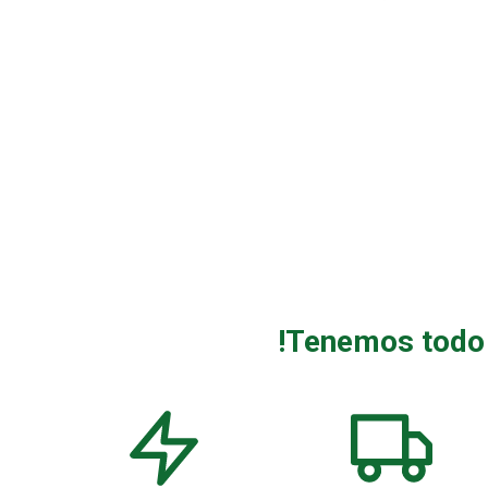
!Tenemos todo l