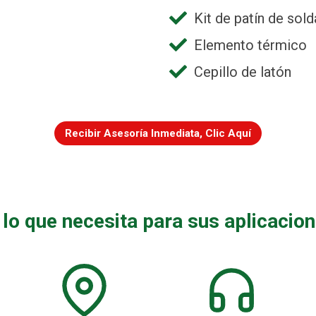
Kit de patín de sol
Elemento térmico
Cepillo de latón
Recibir Asesoría Inmediata, Clic Aquí
o que necesita para sus aplicacion