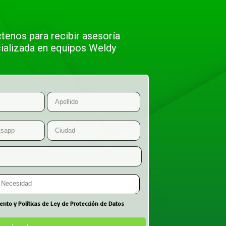
tenos para recibir asesoría
ializada en equipos Weldy