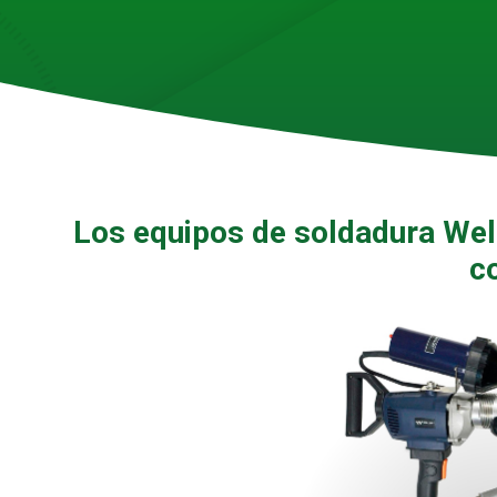
Los equipos de soldadura
Wel
c