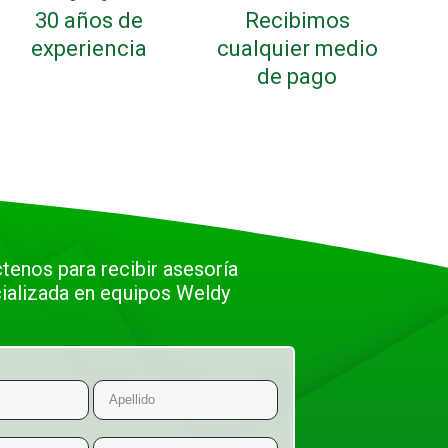
30 años de
Recibimos
experiencia
cualquier medio
de pago
tenos para recibir asesoría
ializada en equipos Weldy