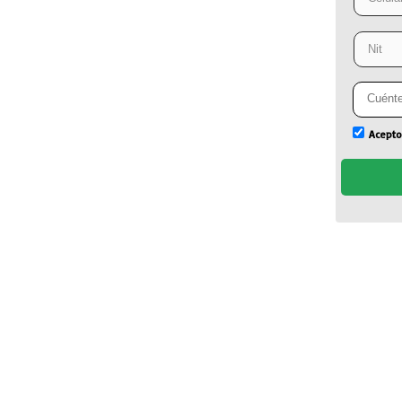
Acepto