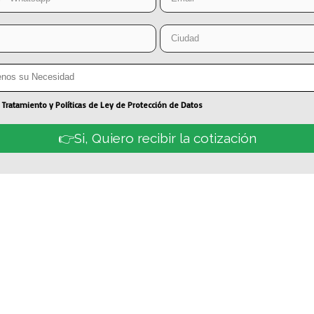
 Tratamiento y Políticas de Ley de Protección de Datos
👉Si, Quiero recibir la cotización