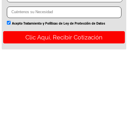
Acepto Tratamiento y Políticas de Ley de Protección de Datos
Clic Aquí, Recibir Cotización