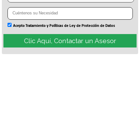
Acepto Tratamiento y Políticas de Ley de Protección de Datos
Clic Aquí, Contactar un Asesor