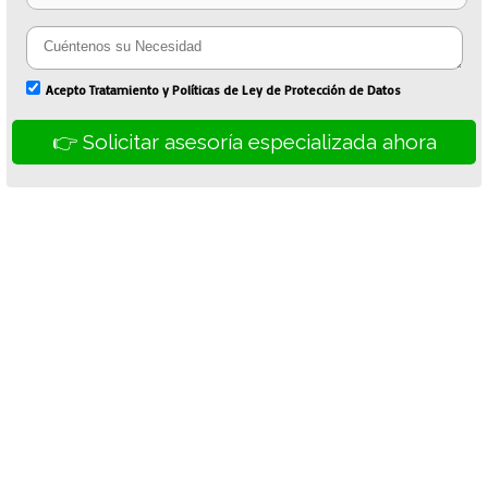
Acepto Tratamiento y Políticas de Ley de Protección de Datos
👉 Solicitar asesoría especializada ahora