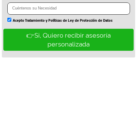
Acepto Tratamiento y Políticas de Ley de Protección de Datos
👉Si, Quiero recibir asesoría
personalizada