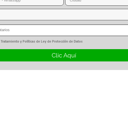
 Tratamiento y Políticas de Ley de Protección de Datos
Clic Aquí