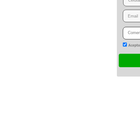
Acepto