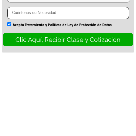
Acepto Tratamiento y Políticas de Ley de Protección de Datos
Clic Aquí, Recibir Clase y Cotización