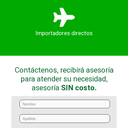
Importadores directos
Contáctenos, recibirá asesoría
para atender su necesidad,
asesoría
SIN costo.