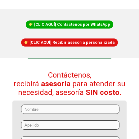
[CLIC AQUÍ] Contáctenos por WhatsApp
[CLIC AQUÍ] Recibir asesoría personalizada
Contáctenos,
recibirá
asesoría
para atender su
necesidad, asesoría
SIN costo.