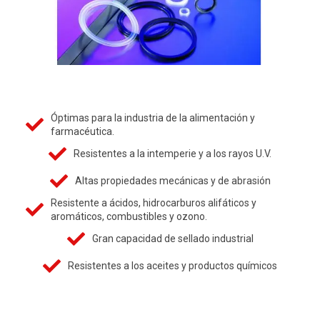
Óptimas para la industria de la alimentación y
farmacéutica.
Resistentes a la intemperie y a los rayos U.V.
Altas propiedades mecánicas y de abrasión
Resistente a ácidos, hidrocarburos alifáticos y
aromáticos, combustibles y ozono.
Gran capacidad de sellado industrial
Resistentes a los aceites y productos químicos