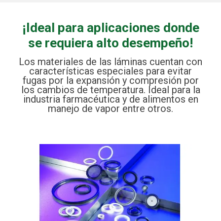
¡Ideal para aplicaciones donde
se requiera alto desempeño!
Los materiales de las láminas cuentan con
características especiales para evitar
fugas por la expansión y compresión por
los cambios de temperatura. Ideal para la
industria farmacéutica y de alimentos en
manejo de vapor entre otros.