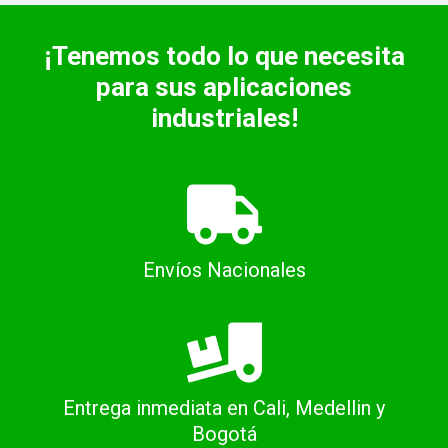
¡Tenemos todo lo que necesita
para sus aplicaciones
industriales!
Envíos Nacionales
Entrega inmediata en Cali, Medellin y
Bogotá