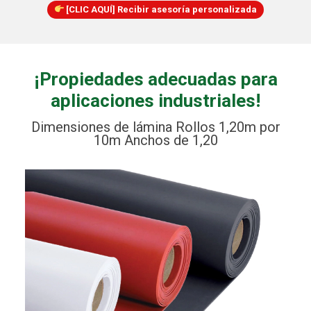
[CLIC AQUÍ] Recibir asesoría personalizada
¡Propiedades adecuadas para
aplicaciones industriales!
Dimensiones de lámina Rollos 1,20m por
10m Anchos de 1,20