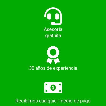
Asesoría
gratuita
30 años de experiencia
Recibimos cualquier medio de pago