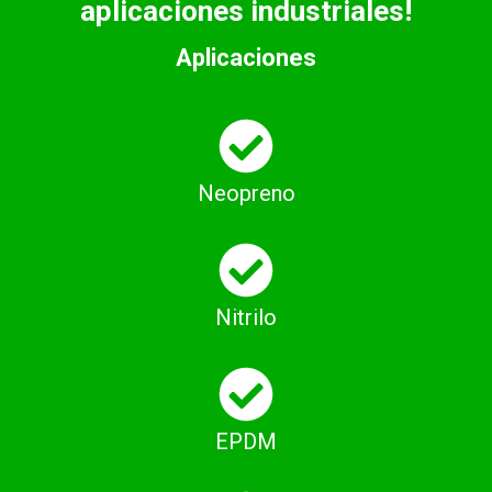
aplicaciones industriales!
Aplicaciones
Neopreno
Nitrilo
EPDM