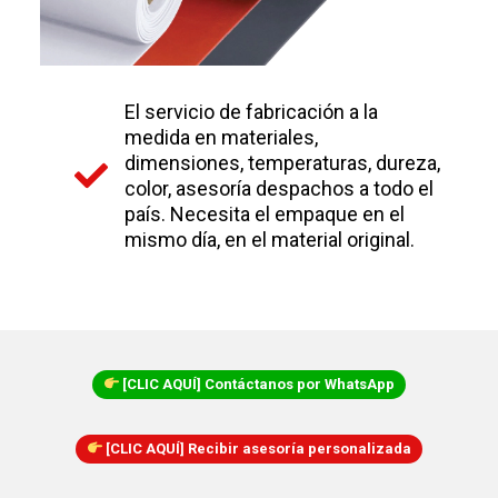
El servicio de fabricación a la
medida en materiales,
dimensiones, temperaturas, dureza,
color, asesoría despachos a todo el
país. Necesita el empaque en el
mismo día, en el material original.
[CLIC AQUÍ] Contáctanos por WhatsApp
[CLIC AQUÍ] Recibir asesoría personalizada