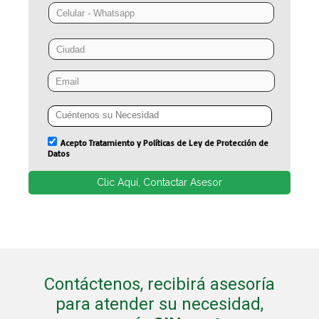
Contáctenos, recibirá asesoría
para atender su necesidad,