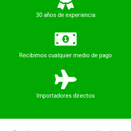
30 años de experiencia
Recibimos cualquier medio de pago
Importadores directos