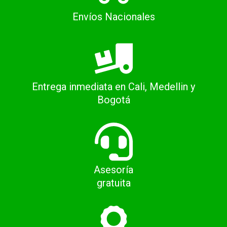
Envíos Nacionales
Entrega inmediata en Cali, Medellin y
Bogotá
Asesoría
gratuita