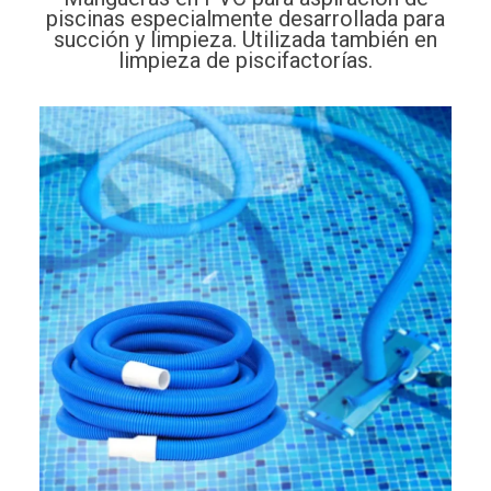
piscinas especialmente desarrollada para
succión y limpieza. Utilizada también en
limpieza de piscifactorías.