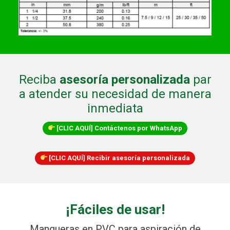
Reciba
asesoría
personalizada
par
a atender su necesidad de manera
inmediata
[CLIC AQUÍ] Contáctenos por WhatsApp
[CLIC AQUÍ] Recibir asesoría personalizada
¡Fáciles de usar!
Mangueras en PVC para aspiración de