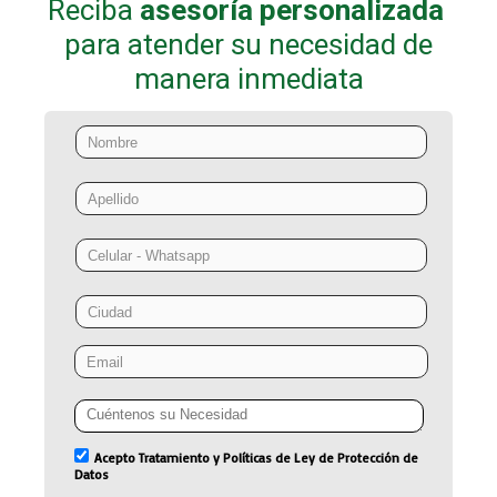
Reciba
asesoría
personalizada
para atender su necesidad de
manera inmediata