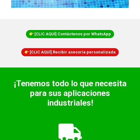
[CLIC AQUÍ] Contáctenos por WhatsApp
[CLIC AQUÍ] Recibir asesoría personalizada
¡Tenemos todo lo que necesita
para sus aplicaciones
industriales!