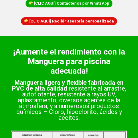
[CLIC AQUÍ] Contáctenos por WhatsApp
[CLIC AQUÍ] Recibir asesoría personalizada
¡Aumente el rendimiento con la
Manguera para piscina
adecuada!
Manguera ligera y flexible fabricada en
PVC de alta calidad
resistente al arrastre,
autoflotante, resistente a rayos UV,
aplastamiento, diversos agentes de la
atmosfera, y a numerosos productos
químicos – Cloro, hipoclorito, ácidos y
aceites.