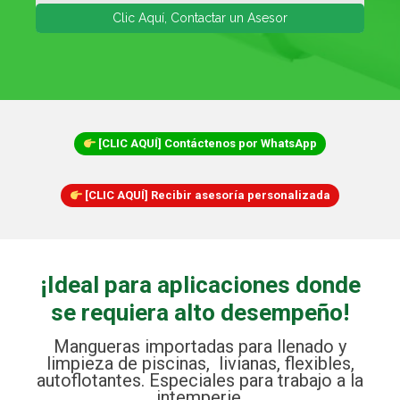
[CLIC AQUÍ] Contáctenos por WhatsApp
[CLIC AQUÍ] Recibir asesoría personalizada
¡Ideal para aplicaciones donde
se requiera alto desempeño!
Mangueras importadas para llenado y
limpieza de piscinas, livianas, flexibles,
autoflotantes. Especiales para trabajo a la
intemperie.