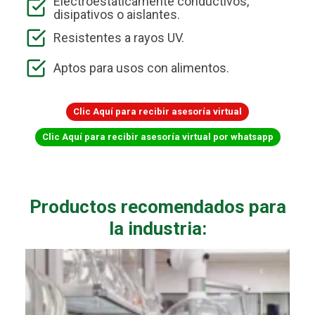
Electroestáticamente conductivos,
disipativos o aislantes.
Resistentes a rayos UV.
Aptos para usos con alimentos.
Clic Aquí para recibir asesoría virtual
Clic Aquí para recibir asesoría virtual por whatsapp
Productos recomendados para
la industria: