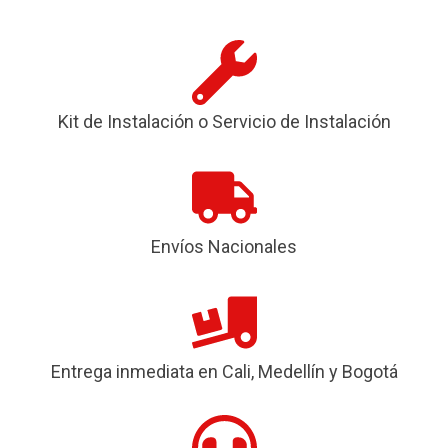
Kit de Instalación o Servicio de Instalación
Envíos Nacionales
Entrega inmediata en Cali, Medellín y Bogotá