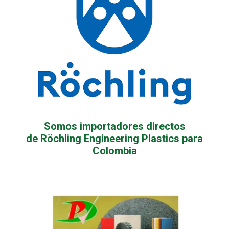
Somos importadores directos
de Röchling Engineering Plastics para
Colombia