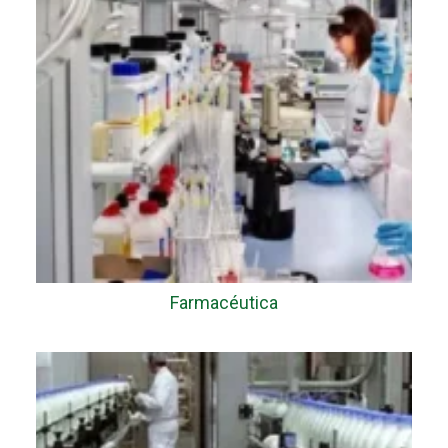
Farmacéutica