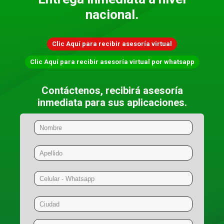
nacional.
Clic Aquí para recibir asesoría virtual
Clic Aquí para recibir asesoría virtual por whatsapp
Contáctenos, recibirá asesoría
inmediata para sus aplicaciones.