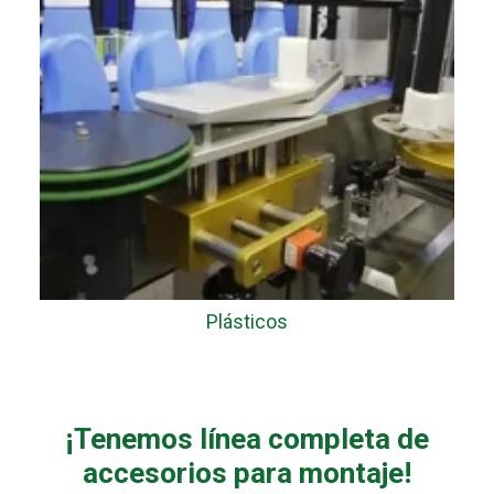
Plásticos
¡Tenemos línea completa de
accesorios para montaje!