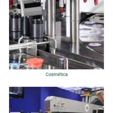
Cosmética