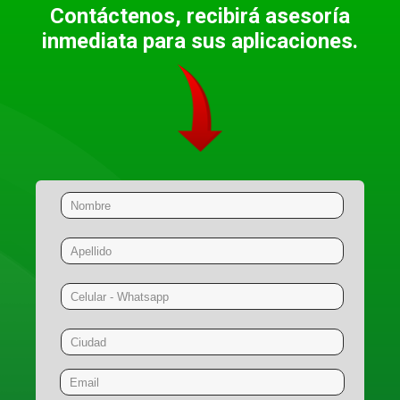
Contáctenos, recibirá asesoría
inmediata para sus aplicaciones.