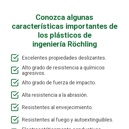
Conozca algunas
características importantes de
los plásticos de
ingeniería Röchling
Excelentes propiedades deslizantes.
Alto grado de resistencia a químicos
agresivos.
Alto grado de fuerza de impacto.
Alta resistencia a la abrasión.
Resistentes al envejecimiento.
Resistentes al fuego y autoextinguibles.