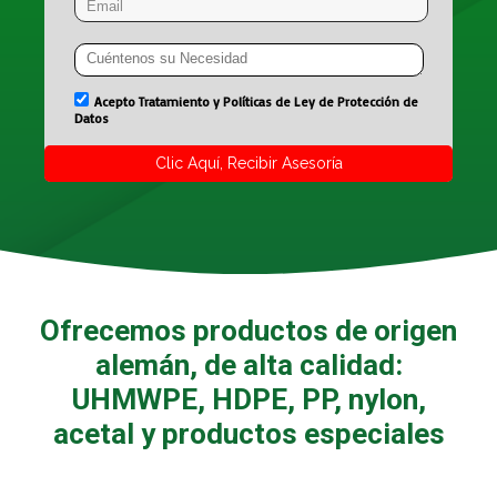
Ofrecemos productos de origen
alemán, de alta calidad:
UHMWPE, HDPE, PP, nylon,
acetal y productos especiales