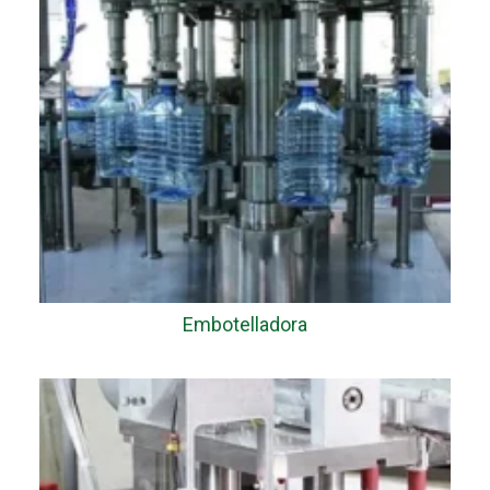
Embotelladora