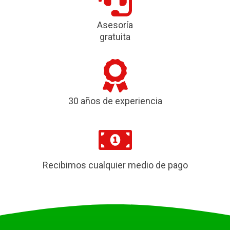
Asesoría
gratuita
30 años de experiencia
Recibimos cualquier medio de pago