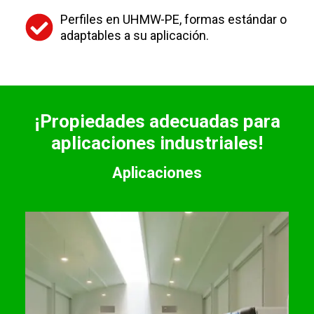
Perfiles en UHMW-PE, formas estándar o
adaptables a su aplicación.
¡Propiedades adecuadas para
aplicaciones industriales!
Aplicaciones