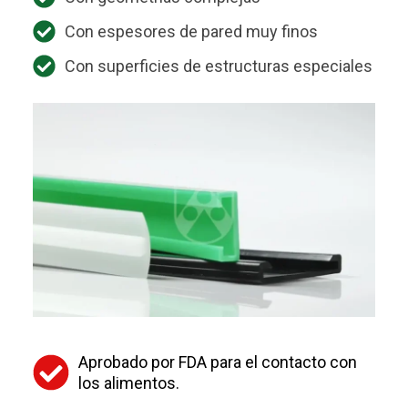
Con espesores de pared muy finos
Con superficies de estructuras especiales
Aprobado por FDA para el contacto con
los alimentos.