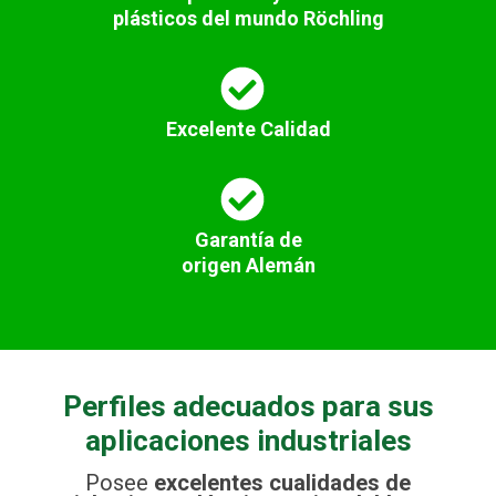
plásticos del mundo Röchling​
Excelente Calidad
Garantía de
origen Alemán
Perfiles adecuados para sus
aplicaciones industriales
Posee
excelentes cualidades de