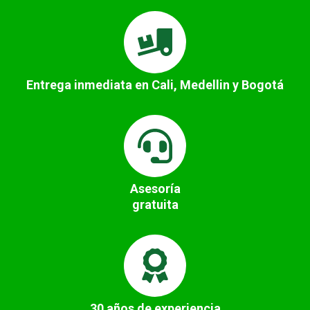
Entrega inmediata en Cali, Medellin y Bogotá
Asesoría
gratuita
30 años de experiencia