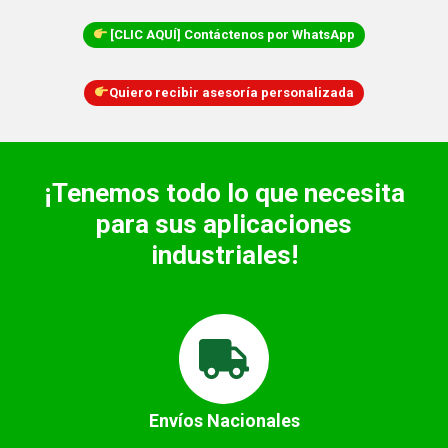
[CLIC AQUÍ] Contáctenos por WhatsApp
Quiero recibir asesoría personalizada
¡Tenemos todo lo que necesita
para sus aplicaciones
industriales!
Envíos Nacionales