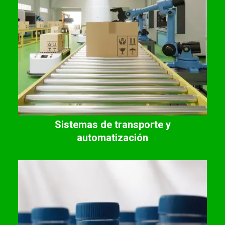
Sistemas de transporte y
automatización