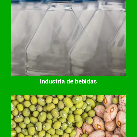
Industria de bebidas