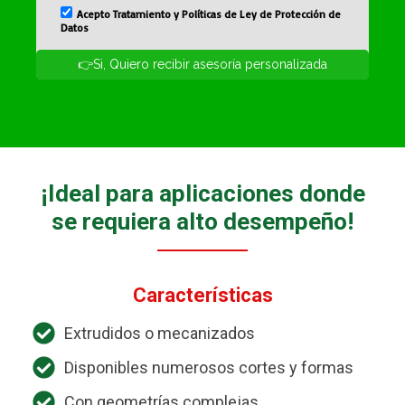
¡Ideal para aplicaciones donde
se requiera alto desempeño!
Características
Extrudidos o mecanizados
Disponibles numerosos cortes y formas
Con geometrías complejas