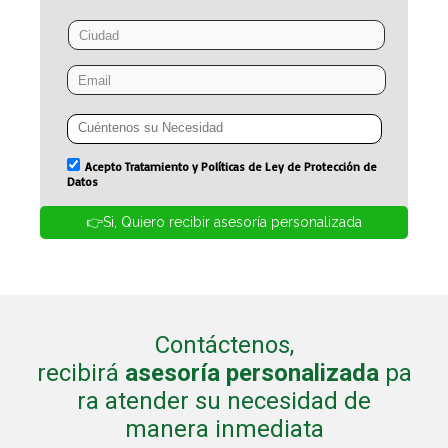
Contáctenos,
recibirá
asesoría
personalizada
pa
ra atender su necesidad de
manera inmediata