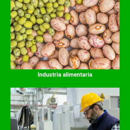
Industria alimentaria