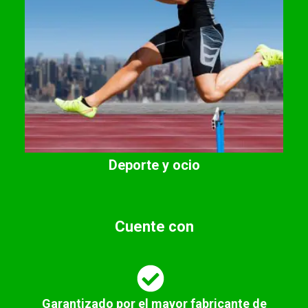
Deporte y ocio
Cuente con
Garantizado por el mayor fabricante de