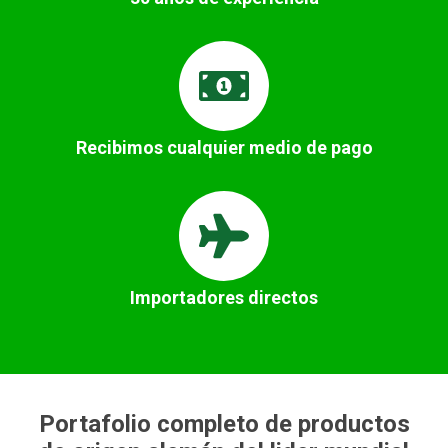
Recibimos cualquier medio de pago
Importadores directos
Portafolio completo de productos