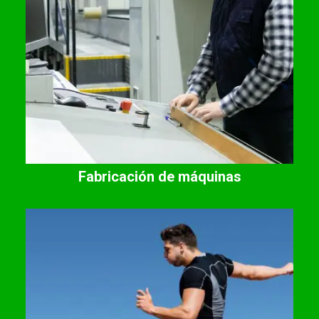
Fabricación de máquinas